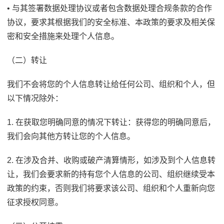
• 与其签署数据处理协议或者包含数据处理合规条款的合作
协议，要求其根据我们的安全标准、本政策的要求及相关保
密和安全措施来处理个人信息。
（二）转让
我们不会将您的个人信息转让给任何公司、组织和个人，但
以下情况除外：
1. 在获取您明确同意的情况下转让：获得您的明确同意后，
我们会向其他方转让您的个人信息。
2. 在涉及合并、收购或破产清算情形，如涉及到个人信息转
让，我们会要求新的持有您个人信息的公司、组织继续受本
政策的约束，否则我们将要求该公司、组织和个人重新向您
征求授权同意。