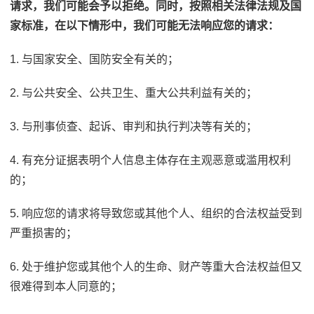
请求，我们可能会予以拒绝。同时，按照相关法律法规及国
家标准，在以下情形中，我们可能无法响应您的请求：
1. 与国家安全、国防安全有关的；
2. 与公共安全、公共卫生、重大公共利益有关的；
3. 与刑事侦查、起诉、审判和执行判决等有关的；
4. 有充分证据表明个人信息主体存在主观恶意或滥用权利
的；
5. 响应您的请求将导致您或其他个人、组织的合法权益受到
严重损害的；
6. 处于维护您或其他个人的生命、财产等重大合法权益但又
很难得到本人同意的；