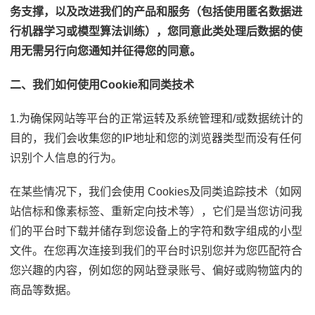
务支撑，以及改进我们的产品和服务（包括使用匿名数据进
行机器学习或模型算法训练），您同意此类处理后数据的使
用无需另行向您通知并征得您的同意。
二、我们如何使用Cookie和同类技术
1.为确保网站等平台的正常运转及系统管理和/或数据统计的
目的，我们会收集您的IP地址和您的浏览器类型而没有任何
识别个人信息的行为。
在某些情况下，我们会使用 Cookies及同类追踪技术（如网
站信标和像素标签、重新定向技术等），它们是当您访问我
们的平台时下载并储存到您设备上的字符和数字组成的小型
文件。在您再次连接到我们的平台时识别您并为您匹配符合
您兴趣的内容，例如您的网站登录账号、偏好或购物篮内的
商品等数据。