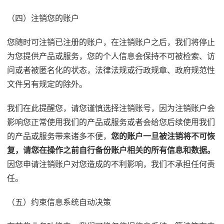
（四）注销您的账户
您随时可注销已注册的账户，在注销账户之后，我们将停止
为您提供产品或服务，您的个人信息会保持不可被检索、访
问或者被匿名化的状态，法律法规或行政规章、政府规范性
文件另有规定的除外。
我们在此提醒您，请您谨慎选择注销账号，因为注销账户会
影响您正常使用我们的产品或服务或者会给您后续使用我们
的产品或服务带来诸多不便，
您的账户一旦被注销将不可恢
复，请您在操作之前自行备份账户相关的所有信息和数据。
因您申请注销账户对您造成的不利影响，我们不承担任何责
任。
（五）约束信息系统自动决策