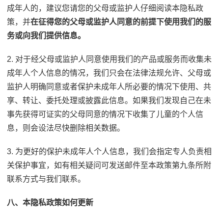
成年人的，建议您请您的父母或监护人仔细阅读本隐私政
策，并
在征得您的父母或监护人同意的前提下使用我们的服
务或向我们提供信息。
2. 对于经父母或监护人同意使用我们的产品或服务而收集未
成年人个人信息的情况，我们只会在法律法规允许、父母或
监护人明确同意或者保护未成年人所必要的情况下使用、共
享、转让、委托处理或披露此信息。如果我们发现自己在未
事先获得可证实的父母同意的情况下收集了儿童的个人信
息，则会设法尽快删除相关数据。
3. 为更好的保护未成年人个人信息，我们会指定专人负责相
关保护事宜，如有相关疑问可发送邮件至本政策第九条所附
联系方式与我们联系。
八、本隐私政策如何更新