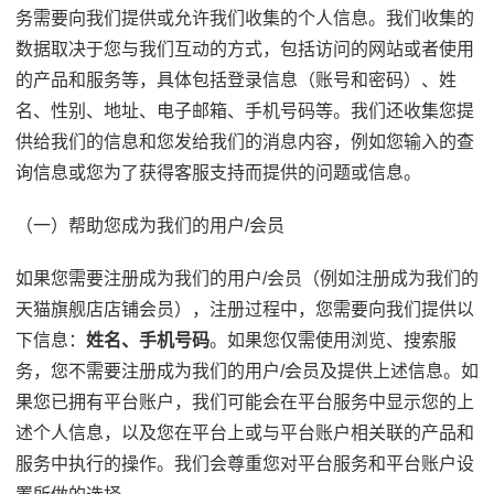
务需要向我们提供或允许我们收集的个人信息。我们收集的
数据取决于您与我们互动的方式，包括访问的网站或者使用
的产品和服务等，具体包括登录信息（账号和密码）、姓
名、性别、地址、电子邮箱、手机号码等。我们还收集您提
供给我们的信息和您发给我们的消息内容，例如您输入的查
询信息或您为了获得客服支持而提供的问题或信息。
（一）帮助您成为我们的用户/会员
如果您需要注册成为我们的用户/会员（例如注册成为我们的
天猫旗舰店店铺会员），注册过程中，您需要向我们提供以
下信息：
姓名、手机号码
。如果您仅需使用浏览、搜索服
务，您不需要注册成为我们的用户/会员及提供上述信息。如
果您已拥有平台账户，我们可能会在平台服务中显示您的上
述个人信息，以及您在平台上或与平台账户相关联的产品和
服务中执行的操作。我们会尊重您对平台服务和平台账户设