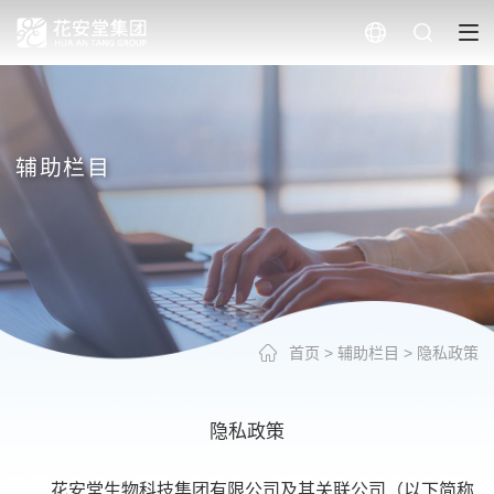
辅助栏目
首页
>
辅助栏目
>
隐私政策
隐私政策
花安堂生物科技集团有限公司及其关联公司（以下简称