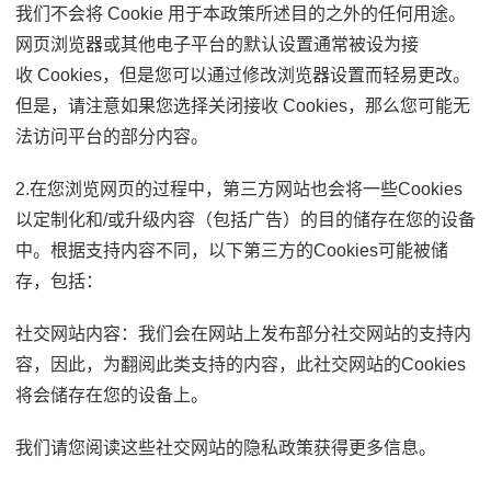
我们不会将 Cookie 用于本政策所述目的之外的任何用途。
网页浏览器或其他电子平台的默认设置通常被设为接
收 Cookies，但是您可以通过修改浏览器设置而轻易更改。
但是，请注意如果您选择关闭接收 Cookies，那么您可能无
法访问平台的部分内容。
2.在您浏览网页的过程中，第三方网站也会将一些Cookies
以定制化和/或升级内容（包括广告）的目的储存在您的设备
中。根据支持内容不同，以下第三方的Cookies可能被储
存，包括：
社交网站内容：我们会在网站上发布部分社交网站的支持内
容，因此，为翻阅此类支持的内容，此社交网站的Cookies
将会储存在您的设备上。
我们请您阅读这些社交网站的隐私政策获得更多信息。