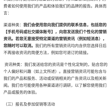
费者如何使用我们的产品和体验我们的品牌的报告。具体而
言：
渠道种类：
我们会使用您向我们提供的联系信息，包括您的
【手机号码或社交媒体账号】，向您发送我们个性化的营销
资讯。若您无意接受特定渠道的营销资讯（例如短消息），
您随时可以取消。
我们的所有营销资讯均内含供您选择日后
不再接收资讯的简便方法，例如您可退订的链接。
资讯种类：我们发送给您的资讯是个性化定制的，贴合您的
个人偏好和兴趣（如上文所述）。直接营销资讯可能包含与
我们的产品和服务、活动或促销相关的广告资讯以及相关新
闻。我们也可能使用各种渠道进行调研，以了解您使用我们
产品或服务的体验。
（三）报名及参加促销等活动