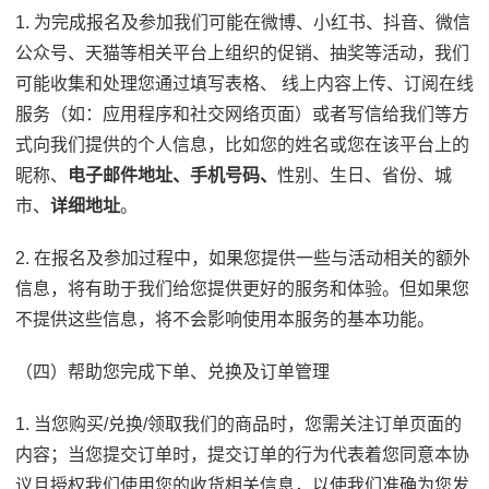
1. 为完成报名及参加我们可能在微博、小红书、抖音、微信
公众号、天猫等相关平台上组织的促销、抽奖等活动，我们
可能收集和处理您通过填写表格、 线上内容上传、订阅在线
服务（如：应用程序和社交网络页面）或者写信给我们等方
式向我们提供的个人信息，比如您的姓名或您在该平台上的
昵称、
电子邮件地址、手机号码、
性别、生日、省份、城
市、
详细地址
。
2. 在报名及参加过程中，如果您提供一些与活动相关的额外
信息，将有助于我们给您提供更好的服务和体验。但如果您
不提供这些信息，将不会影响使用本服务的基本功能。
（四）帮助您完成下单、兑换及订单管理
1. 当您购买/兑换/领取我们的商品时，您需关注订单页面的
内容；当您提交订单时，提交订单的行为代表着您同意本协
议且授权我们使用您的收货相关信息，以使我们准确为您发