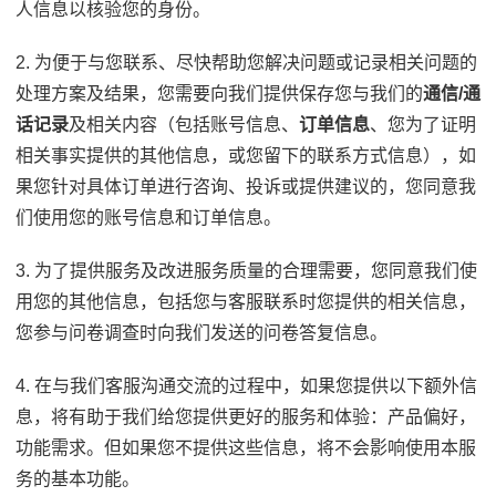
人信息以核验您的身份。
2. 为便于与您联系、尽快帮助您解决问题或记录相关问题的
处理方案及结果，您需要向我们提供保存您与我们的
通信/通
话记录
及相关内容（包括账号信息、
订单信息
、您为了证明
相关事实提供的其他信息，或您留下的联系方式信息），如
果您针对具体订单进行咨询、投诉或提供建议的，您同意我
们使用您的账号信息和订单信息。
3. 为了提供服务及改进服务质量的合理需要，您同意我们使
用您的其他信息，包括您与客服联系时您提供的相关信息，
您参与问卷调查时向我们发送的问卷答复信息。
4. 在与我们客服沟通交流的过程中，如果您提供以下额外信
息，将有助于我们给您提供更好的服务和体验：产品偏好，
功能需求。但如果您不提供这些信息，将不会影响使用本服
务的基本功能。