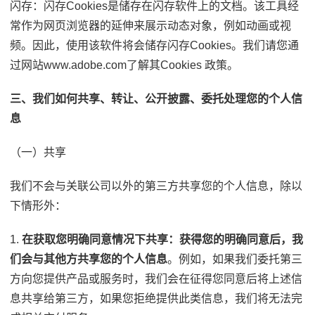
闪存：闪存Cookies是储存在闪存软件上的文档。该工具经
常作为网页浏览器的延伸来展示动态对象，例如动画或视
频。因此，使用该软件将会储存闪存Cookies。我们请您通
过网站www.adobe.com了解其Cookies 政策。
三、我们如何共享、转让、公开披露、委托处理您的个人信
息
（一）共享
我们不会与关联公司以外的第三方共享您的个人信息，除以
下情形外：
1.
在获取您明确同意情况下共享：获得您的明确同意后，我
们会与其他方共享您的个人信息
。例如，如果我们委托第三
方向您提供产品或服务时，我们会在征得您同意后将上述信
息共享给第三方，如果您拒绝提供此类信息，我们将无法完