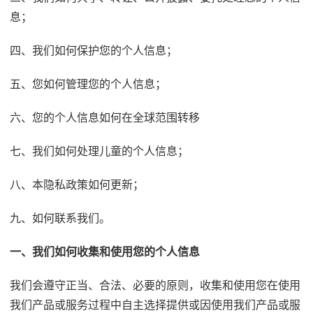
息；
四、我们如何保护您的个人信息；
五、您如何管理您的个人信息；
六、您的个人信息如何在全球范围转移
七、我们如何处理儿童的个人信息；
八、本隐私政策如何更新；
九、如何联系我们。
一、我们如何收集和使用您的个人信息
我们会遵守正当、合法、必要的原则，收集和使用您在使用
我们产品或服务过程中自主选择提供或因使用我们产品或服