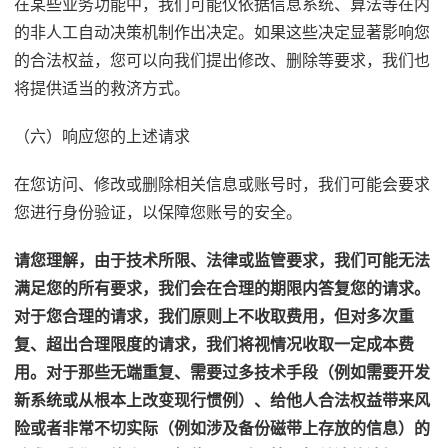
在某些业务功能中，我们可能仅依据信息系统、算法等在内
的非人工自动决策机制作出决定。如果这些决定显著影响您
的合法权益，您可以向我们提出修改、删除等要求，我们也
将提供适当的救济方式。
（六）响应您的上述请求
在您访问、修改或删除相关信息或账号时，我们可能会要求
您进行身份验证，以保障您账号的安全。
请您理解，由于技术所限、法律或监管要求，我们可能无法
满足您的所有要求，我们会在合理的期限内答复您的请求。
对于您合理的请求，我们原则上不收取费用，但对多次重
复、超出合理限度的请求，我们将视情况收取一定成本费
用。对于那些无端重复、需要过多技术手段（例如需要开发
新系统或从根本上改变现行惯例）、给他人合法权益带来风
险或者非常不切实际（例如涉及备份磁带上存放的信息）的