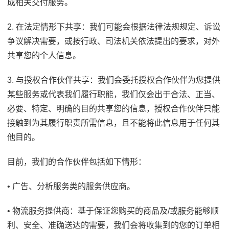
成相关交付服务。
2. 在法定情形下共享：我们可能会根据法律法规规定、诉讼
争议解决需要，或按行政、司法机关依法提出的要求，对外
共享您的个人信息。
3. 与授权合作伙伴共享：我们会委托授权合作伙伴为您提供
某些服务或代表我们履行职能，我们仅会出于合法、正当、
必要、特定、明确的目的共享您的信息，授权合作伙伴只能
接触到为其履行职责所需信息，且不能将此信息用于任何其
他目的。
目前，我们的合作伙伴包括如下情形：
• 广告、分析服务类的服务供应商。
• 物流服务提供商：基于保证您购买的商品及/或服务能够顺
利、安全、准确送达的需要，我们会将收集到的您的订单相