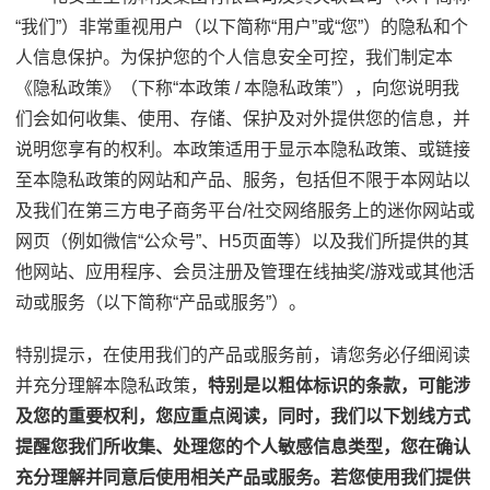
“我们”）非常重视用户（以下简称“用户”或“您”）的隐私和个
人信息保护。为保护您的个人信息安全可控，我们制定本
《隐私政策》（下称“本政策 / 本隐私政策”），向您说明我
们会如何收集、使用、存储、保护及对外提供您的信息，并
说明您享有的权利。本政策适用于显示本隐私政策、或链接
至本隐私政策的网站和产品、服务，包括但不限于本网站以
及我们在第三方电子商务平台/社交网络服务上的迷你网站或
网页（例如微信“公众号”、H5页面等）以及我们所提供的其
他网站、应用程序、会员注册及管理在线抽奖/游戏或其他活
动或服务（以下简称“产品或服务”）。
特别提示，在使用我们的产品或服务前，请您务必仔细阅读
并充分理解本隐私政策，
特别是以粗体标识的条款，可能涉
及您的重要权利，您应重点阅读，同时，我们以下划线方式
提醒您我们所收集、处理您的个人敏感信息类型，您在确认
充分理解并同意后使用相关产品或服务。若您使用我们提供