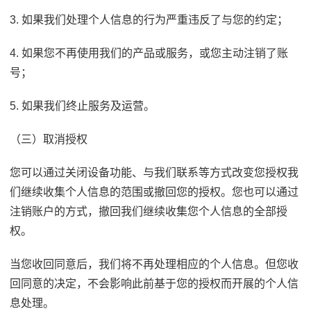
3. 如果我们处理个人信息的行为严重违反了与您的约定；
4. 如果您不再使用我们的产品或服务，或您主动注销了账
号；
5. 如果我们终止服务及运营。
（三）取消授权
您可以通过关闭设备功能、与我们联系等方式改变您授权我
们继续收集个人信息的范围或撤回您的授权。您也可以通过
注销账户的方式，撤回我们继续收集您个人信息的全部授
权。
当您收回同意后，我们将不再处理相应的个人信息。但您收
回同意的决定，不会影响此前基于您的授权而开展的个人信
息处理。