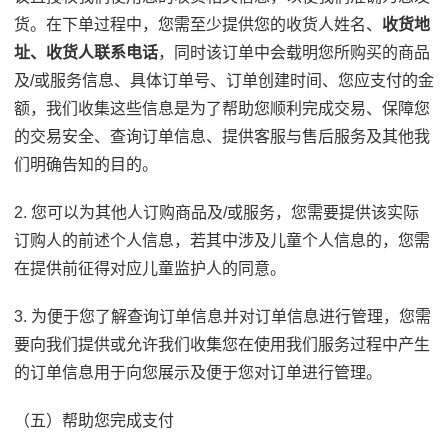
货。在下单过程中，您需至少提供您的收货人姓名、
收货地
址、收货人联系电话
，同时该订单中会载明您所购买的商品
及/或服务信息、具体订单号、订单创建时间、您应支付的金
额，我们收集这些信息是为了帮助您顺利完成交易、保障您
的交易安全、查询订单信息、提供客服与售后服务及其他我
们明确告知的目的。
2. 您可以为其他人订购商品及/或服务，您需要提供该实际
订购人的前述个人信息，若其中涉及儿童个人信息的，您需
在提供前征得对应儿童监护人的同意。
3. 为便于您了解查询订单信息并对订单信息进行管理，您需
要向我们提供或允许我们收集您在使用我们服务过程中产生
的订单信息用于向您展示及便于您对订单进行管理。
（五）帮助您完成支付