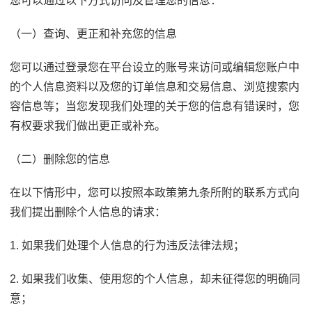
您可以通过以下方式访问及管理您的信息：
（一）查询、更正和补充您的信息
您可以通过登录您在平台设立的账号来访问或编辑您账户中
的个人信息资料以及您的订单信息和交易信息、浏览搜索内
容信息等；当您发现我们处理的关于您的信息有错误时，您
有权要求我们做出更正或补充。
（二）删除您的信息
在以下情形中，您可以按照本政策第九条所附的联系方式向
我们提出删除个人信息的请求：
1. 如果我们处理个人信息的行为违反法律法规；
2. 如果我们收集、使用您的个人信息，却未征得您的明确同
意；