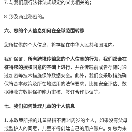
7. 与我们履行法律法规规定的义务相关的；
8. 涉及商业秘密的。
六、您的个人信息如何在全球范围转移
您所提供的个人信息，将存储在中华人民共和国境内。
我们保证，
所有跨境传输您的个人信息的行为，我们都会在
征得您的授权同意的基础上进行
，并在传输前或者存储时通
过加密等技术措施保障数据安全。此外，我们会采取措施确
保符合本政策及所在地适用的法律要求，比如安全评估、数
据接收方数据保护能力审核、签订合作协议等。
七、我们如何处理儿童的个人信息
1. 本政策所指的儿童是指不满14周岁的个人，如果没有父母
或监护人的同意，儿童不得创建自己的用户账户。如您为未