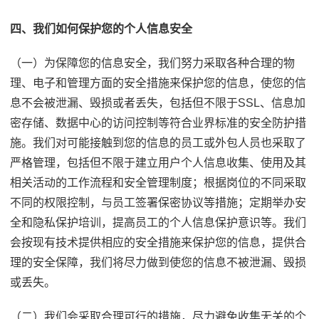
四、我们如何保护您的个人信息安全
（一）为保障您的信息安全，我们努力采取各种合理的物
理、电子和管理方面的安全措施来保护您的信息，使您的信
息不会被泄漏、毁损或者丢失，包括但不限于SSL、信息加
密存储、数据中心的访问控制等符合业界标准的安全防护措
施。我们对可能接触到您的信息的员工或外包人员也采取了
严格管理，包括但不限于建立用户个人信息收集、使用及其
相关活动的工作流程和安全管理制度；根据岗位的不同采取
不同的权限控制，与员工签署保密协议等措施；定期举办安
全和隐私保护培训，提高员工的个人信息保护意识等。我们
会按现有技术提供相应的安全措施来保护您的信息，提供合
理的安全保障，我们将尽力做到使您的信息不被泄漏、毁损
或丢失。
（二）我们会采取合理可行的措施，尽力避免收集无关的个