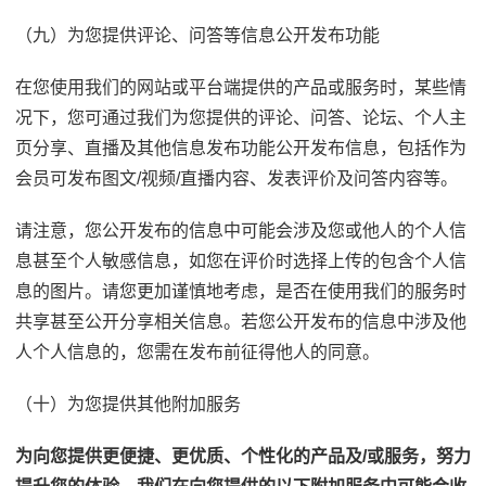
（九）为您提供评论、问答等信息公开发布功能
在您使用我们的网站或平台端提供的产品或服务时，某些情
况下，您可通过我们为您提供的评论、问答、论坛、个人主
页分享、直播及其他信息发布功能公开发布信息，包括作为
会员可发布图文/视频/直播内容、发表评价及问答内容等。
请注意，您公开发布的信息中可能会涉及您或他人的个人信
息甚至个人敏感信息，如您在评价时选择上传的包含个人信
息的图片。请您更加谨慎地考虑，是否在使用我们的服务时
共享甚至公开分享相关信息。若您公开发布的信息中涉及他
人个人信息的，您需在发布前征得他人的同意。
（十）为您提供其他附加服务
为向您提供更便捷、更优质、个性化的产品及/或服务，努力