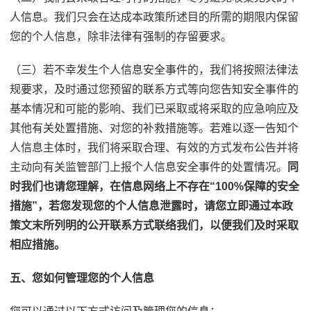
人信息。我们只会在达成本政策所述目的所需的期限内保留
您的个人信息，除非法律有强制的存留要求。
（三）若不幸发生个人信息安全事件的，我们将按照法律法
规要求，及时通过您预留的联系方式等向您告知安全事件的
基本情况和可能的影响、我们已采取或将采取的应急响应及
其他有关处置措施、对您的补救措施等。若难以逐一告知个
人信息主体时，我们将采取合理、有效的方式发布公告并将
主动向有关监管部门上报个人信息安全事件的处置情况。
同
时我们也请您理解，在信息网络上不存在“100%保障的安全
措施”，若您发现您的个人信息泄露时，请您立即通过本政
策文末所列明的公开联系方式联络我们，以便我们及时采取
相应措施。
五、您如何管理您的个人信息