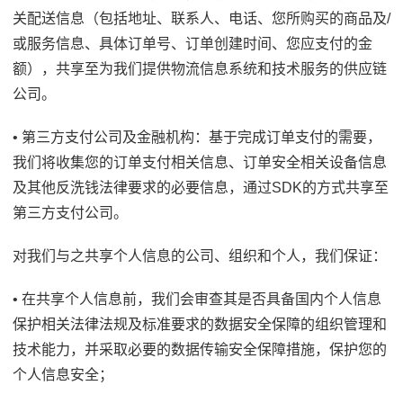
关配送信息（包括地址、联系人、电话、您所购买的商品及/
或服务信息、具体订单号、订单创建时间、您应支付的金
额），共享至为我们提供物流信息系统和技术服务的供应链
公司。
• 第三方支付公司及金融机构：基于完成订单支付的需要，
我们将收集您的订单支付相关信息、订单安全相关设备信息
及其他反洗钱法律要求的必要信息，通过SDK的方式共享至
第三方支付公司。
对我们与之共享个人信息的公司、组织和个人，我们保证：
• 在共享个人信息前，我们会审查其是否具备国内个人信息
保护相关法律法规及标准要求的数据安全保障的组织管理和
技术能力，并采取必要的数据传输安全保障措施，保护您的
个人信息安全；