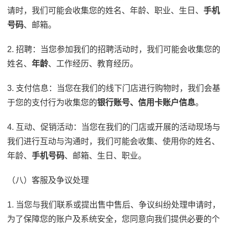
请时，我们可能会收集您的姓名、年龄、职业、生日、
手机
号码
、邮箱。
2. 招聘：当您参加我们的招聘活动时，我们可能会收集您的
姓名、
年龄
、工作经历、教育经历。
3. 支付信息：当您在我们的线下门店进行购物时，我们会基
于您的支付行为收集您的
银行账号、信用卡账户信息
。
4. 互动、促销活动：当您在我们的门店或开展的活动现场与
我们进行互动与沟通时，我们可能会收集、使用你的姓名、
年龄、
手机号码
、邮箱、生日、职业。
（八）客服及争议处理
1. 当您与我们联系或提出售中售后、争议纠纷处理申请时，
为了保障您的账户及系统安全，您同意向我们提供必要的个