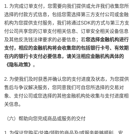
1. 为完成订单支付，您需要向我们提供或允许我们收集您所
选择的付款方式信息，包括您需选择第三方支付公司或金融
机构为您提供支付服务，我们将通过SDK的方式与第三方支
付公司共享您的订单支付相关信息、订单安全相关设备信息
及其他反洗钱法律要求的必要信息；若
您选择金融机构进行
支付，相应的金融机构将会收集您的包括银行卡号、有效期
在内的银行卡支付必要信息，请关注相应金融机构具体的
《隐私政策》
。
2. 为使我们及时获悉并确认您的支付进度及状态，为您提供
售后与争议解决服务，您同意我们可自您所选择的交易对
象、支付公司或您选择的其他金融机构处收集与支付进度相
关信息。
（六）帮助向您完成商品或服务的交付
1. 为保证您购买/兑换/领取的商品及/或服务能够顺利、安