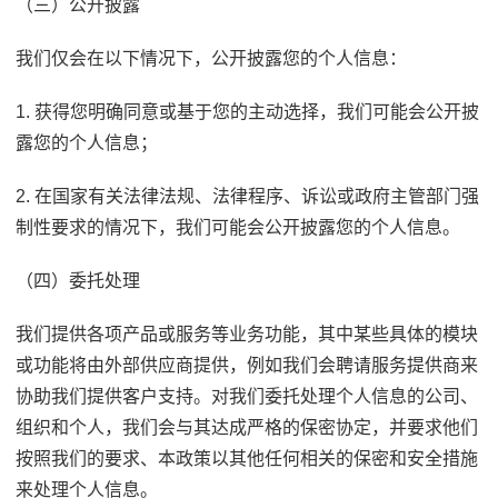
（三）公开披露
我们仅会在以下情况下，公开披露您的个人信息：
1. 获得您明确同意或基于您的主动选择，我们可能会公开披
露您的个人信息；
2. 在国家有关法律法规、法律程序、诉讼或政府主管部门强
制性要求的情况下，我们可能会公开披露您的个人信息。
（四）委托处理
我们提供各项产品或服务等业务功能，其中某些具体的模块
或功能将由外部供应商提供，例如我们会聘请服务提供商来
协助我们提供客户支持。对我们委托处理个人信息的公司、
组织和个人，我们会与其达成严格的保密协定，并要求他们
按照我们的要求、本政策以其他任何相关的保密和安全措施
来处理个人信息。