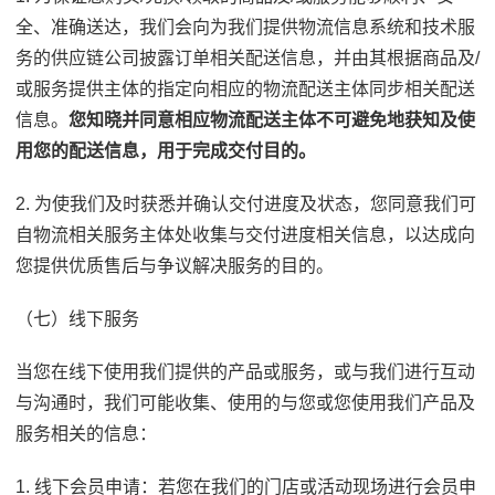
全、准确送达，我们会向为我们提供物流信息系统和技术服
务的供应链公司披露订单相关配送信息，并由其根据商品及/
或服务提供主体的指定向相应的物流配送主体同步相关配送
信息。
您知晓并同意相应物流配送主体不可避免地获知及使
用您的配送信息，用于完成交付目的。
2. 为使我们及时获悉并确认交付进度及状态，您同意我们可
自物流相关服务主体处收集与交付进度相关信息，以达成向
您提供优质售后与争议解决服务的目的。
（七）线下服务
当您在线下使用我们提供的产品或服务，或与我们进行互动
与沟通时，我们可能收集、使用的与您或您使用我们产品及
服务相关的信息：
1. 线下会员申请：若您在我们的门店或活动现场进行会员申