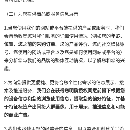
置所做的选择。
（二）为您提供商品或服务信息展示
1.当您使用我们的网站或平台端提供的产品或服务时，我们
会自动收集您对我们服务的详细使用情况（例如您的
年龄、
位置、您之前的采购订单
、您的产品评价、您的社交媒体账
号、您使用的网站或平台以及您是如何使用网站或平台的）
来分析您与我们的品牌的整体互动情况，以了解您和您的兴
趣。
2.为向您提供更便捷、更符合您个性化需求的信息展示、搜
索及推送服务，
我们会在获得您明确授权同意前提下根据您
的设备信息和您的浏览使用信息，提取您的偏好特征，并基
于特征标签产出间接人群画像，用于展示、推送信息和可能
的商业广告。
3.我们也将使用您的经整合的信息，用以整合和创建关乎消