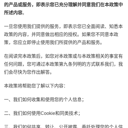
的产品或服务，即表示您已充分理解并同意我们在本政策中
所述内容
。
一旦您使用我们提供的服务，即表示您已全面阅读、知悉本
政策的内容，并同意做出相应的授权。如果您不同意本政
策，您应立即停止使用我们所提供的产品和服务。
在阅读完本政策后，如您对本政策或与本政策相关的事宜有
任何问题，您可通过本政策第九条列明的方式联系我们，我
们会尽快为您作出解答。
本政策将帮助您了解以下内容：
一、我们如何收集和使用您的个人信息；
二、我们如何使用Cookie和同类技术；
三、我们如何共享、转让、公开披露、委托处理您的个人信