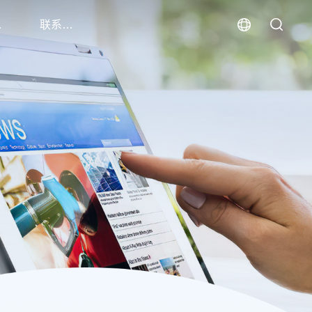
讯
联系我们