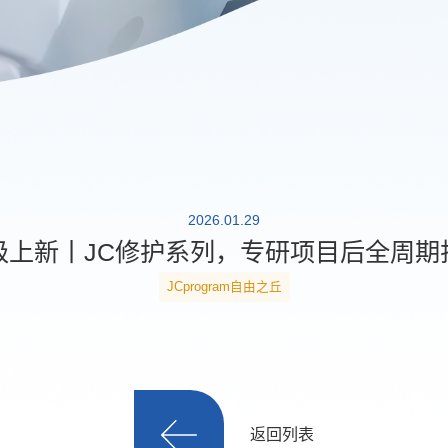
2026.01.29
级上新丨JC修护系列，专研项目后全周期
JCprogram自由之丘
返回列表