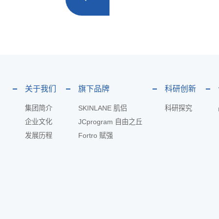
关于我们
旗下品牌
科研创新
集团简介
SKINLANE 肌侣
科研探究
企业文化
JCprogram 自由之丘
发展历程
Fortro 赋强