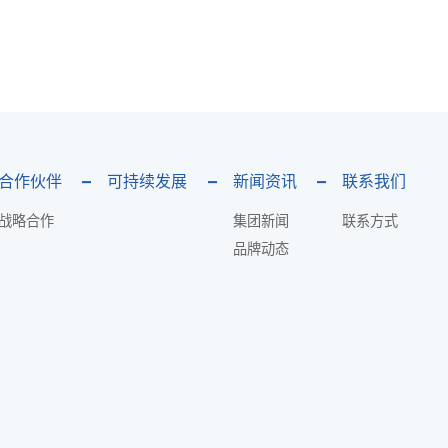
合作伙伴
可持续发展
新闻资讯
联系我们
战略合作
集团新闻
联系方式
品牌动态