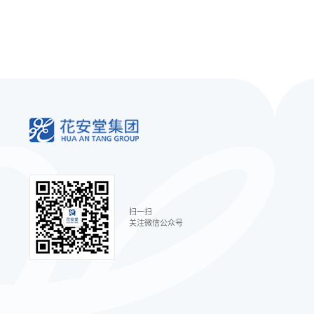
扫一扫
关注微信公众号