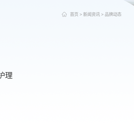
首页
>
新闻资讯
>
品牌动态
护理