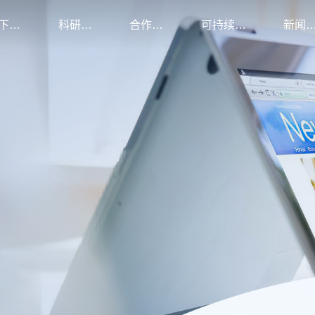
旗下品牌
科研创新
合作伙伴
可持续发展
新闻资