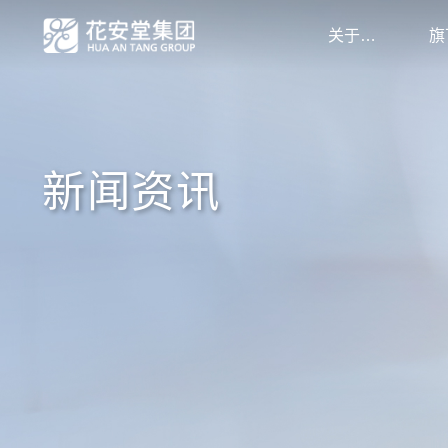
关于我们
新闻资讯